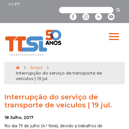
EN
PT
Avisos
Interrupção do serviço de transporte de
veículos | 19 jul.
Interrupção do serviço de
transporte de veículos | 19 jul.
18 Julho, 2017
No dia 19 de julho (4.ª feira), devido a trabalhos de