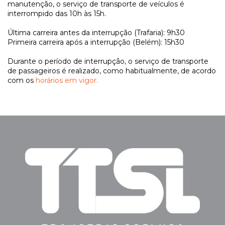
manutenção, o serviço de transporte de veículos é
interrompido das 10h às 15h.
Última carreira antes da interrupção (Trafaria): 9h30
Primeira carreira após a interrupção (Belém): 15h30
Durante o período de interrupção, o serviço de transporte
de passageiros é realizado, como habitualmente, de acordo
com os
horários em vigor.