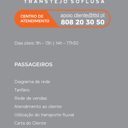
Dias úteis: 9h – 13h | 14h – 17h30
PASSAGEIROS
Diagrama de rede
Tarifário
Rede de vendas
Atendimento ao cliente
Utilização do transporte fluvial
Carta do Cliente