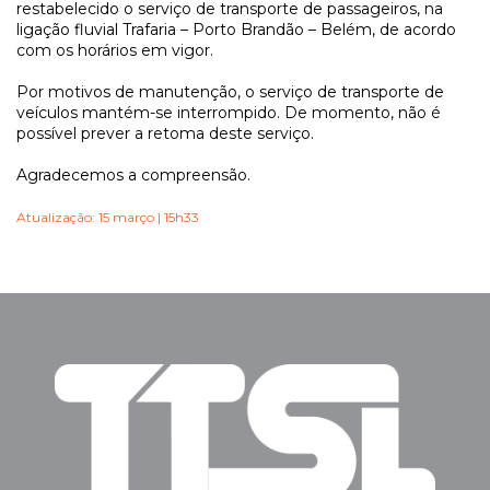
restabelecido o serviço de transporte de passageiros, na
ligação fluvial Trafaria – Porto Brandão – Belém, de acordo
com os horários em vigor.
Por motivos de manutenção, o serviço de transporte de
veículos mantém-se interrompido. De momento, não é
possível prever a retoma deste serviço.
Agradecemos a compreensão.
Atualização: 15 março | 15h33