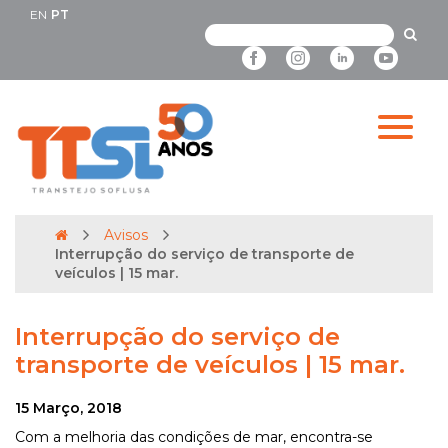
EN
PT
Avisos
Interrupção do serviço de transporte de
veículos | 15 mar.
Interrupção do serviço de
transporte de veículos | 15 mar.
15 Março, 2018
Com a melhoria das condições de mar, encontra-se