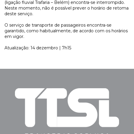
(ligação fluvial Trafaria – Belém) encontra-se interrompido.
Neste momento, não é possível prever o horário de retoma
deste serviço.
O serviço de transporte de passageiros encontra-se
garantido, como habitualmente, de acordo com os horários
em vigor.
Atualização: 14 dezembro | 7h15