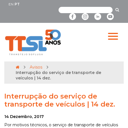
EN
PT
Avisos
Interrupção do serviço de transporte de
veículos | 14 dez.
Interrupção do serviço de
transporte de veículos | 14 dez.
14 Dezembro, 2017
Por motivos técnicos, o serviço de transporte de veículos