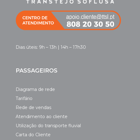
Dias úteis: 9h – 13h | 14h – 17h30
PASSAGEIROS
Diagrama de rede
Tarifário
Rede de vendas
Atendimento ao cliente
Utilização do transporte fluvial
Carta do Cliente