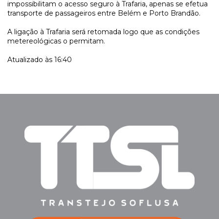
impossibilitam o acesso seguro à Trafaria, apenas se efetua
transporte de passageiros entre Belém e Porto Brandão.
A ligação à Trafaria será retomada logo que as condições
metereológicas o permitam.
Atualizado às 16:40