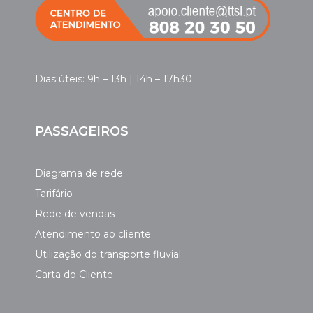
Dias úteis: 9h – 13h | 14h – 17h30
PASSAGEIROS
Diagrama de rede
Tarifário
Rede de vendas
Atendimento ao cliente
Utilização do transporte fluvial
Carta do Cliente