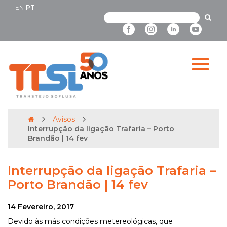
EN
PT
Avisos
Interrupção da ligação Trafaria – Porto
Brandão | 14 fev
Interrupção da ligação Trafaria –
Porto Brandão | 14 fev
14 Fevereiro, 2017
Devido às más condições metereológicas, que