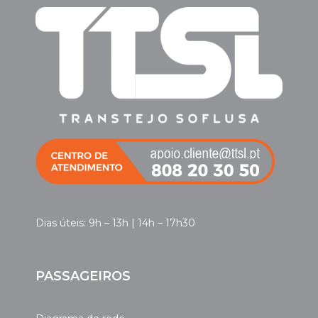
Dias úteis: 9h – 13h | 14h – 17h30
PASSAGEIROS