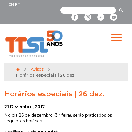
EN
PT
Avisos
Horários especiais | 26 dez.
Horários especiais | 26 dez.
21 Dezembro, 2017
No dia 26 de dezembro (3.ª feira), serão praticados os
seguintes horários: