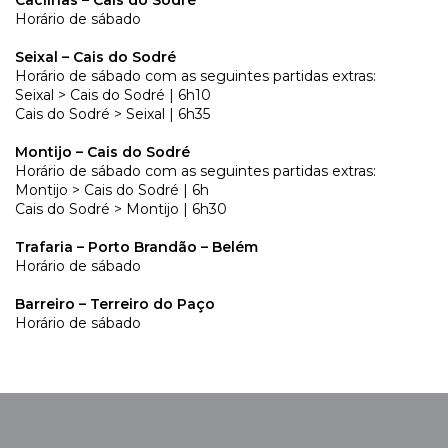
Cacilhas – Cais do Sodré
Horário de sábado
Seixal – Cais do Sodré
Horário de sábado com as seguintes partidas extras:
Seixal > Cais do Sodré | 6h10
Cais do Sodré > Seixal | 6h35
Montijo – Cais do Sodré
Horário de sábado com as seguintes partidas extras:
Montijo > Cais do Sodré | 6h
Cais do Sodré > Montijo | 6h30
Trafaria – Porto Brandão – Belém
Horário de sábado
Barreiro – Terreiro do Paço
Horário de sábado