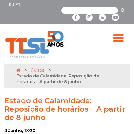
EN
PT
Avisos
Estado de Calamidade: Reposição de
horários _ A partir de 8 junho
Estado de Calamidade:
Reposição de horários _ A partir
de 8 junho
3 Junho, 2020