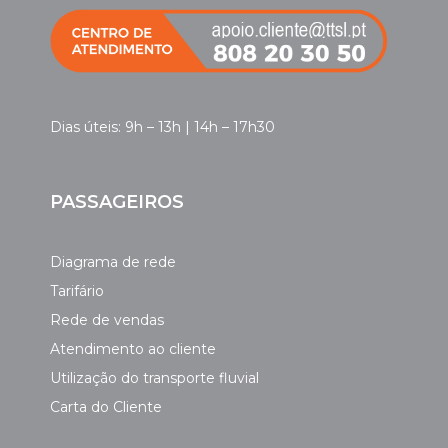
Dias úteis: 9h – 13h | 14h – 17h30
PASSAGEIROS
Diagrama de rede
Tarifário
Rede de vendas
Atendimento ao cliente
Utilização do transporte fluvial
Carta do Cliente