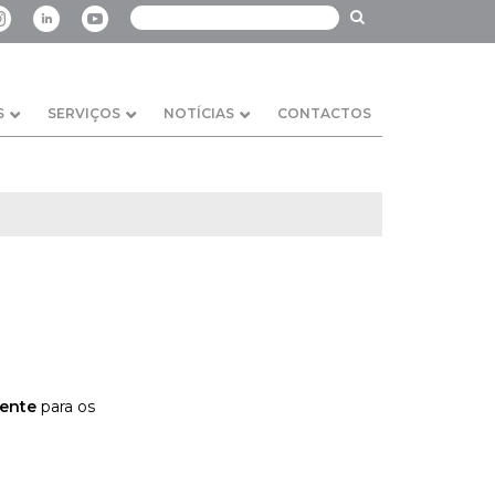
S
SERVIÇOS
NOTÍCIAS
CONTACTOS
gente
para os