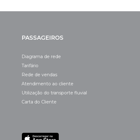
PASSAGEIROS
Diagrama de rede
Tarifário
Rede de vendas
Atendimento ao cliente
Utilização do transporte fluvial
Carta do Cliente