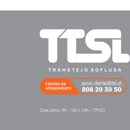
Dias úteis: 9h – 13h | 14h – 17h30