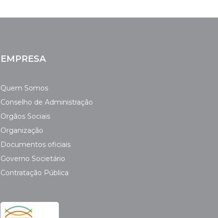
EMPRESA
Quem Somos
Conselho de Administração
Orgãos Sociais
Organização
Documentos oficiais
Governo Societário
Contratação Pública