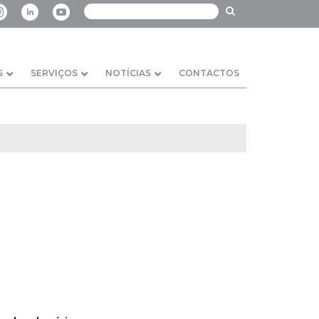
S
SERVIÇOS
NOTÍCIAS
CONTACTOS