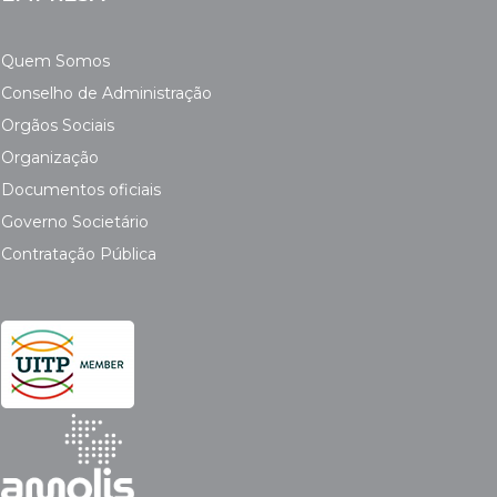
Quem Somos
Conselho de Administração
Orgãos Sociais
Organização
Documentos oficiais
Governo Societário
Contratação Pública