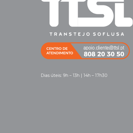
Dias úteis: 9h – 13h | 14h – 17h30