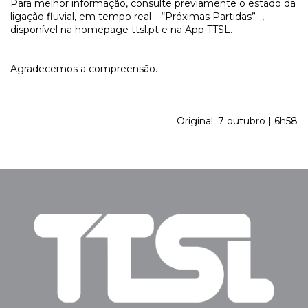
Para melhor informação, consulte previamente o estado da
ligação fluvial, em tempo real – “Próximas Partidas” -,
disponível na homepage ttsl.pt e na App TTSL.
Agradecemos a compreensão.
Original: 7 outubro | 6h58