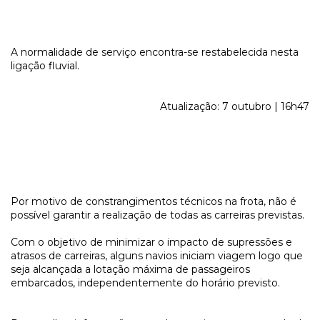
A normalidade de serviço encontra-se restabelecida nesta
ligação fluvial.
Atualização: 7 outubro | 16h47
Por motivo de constrangimentos técnicos na frota, não é
possível garantir a realização de todas as carreiras previstas.
Com o objetivo de minimizar o impacto de supressões e
atrasos de carreiras, alguns navios iniciam viagem logo que
seja alcançada a lotação máxima de passageiros
embarcados, independentemente do horário previsto.