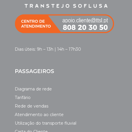
Dias úteis: 9h – 13h | 14h – 17h30
PASSAGEIROS
Diagrama de rede
Tarifário
Rede de vendas
Atendimento ao cliente
Utilização do transporte fluvial
Carta do Cliente