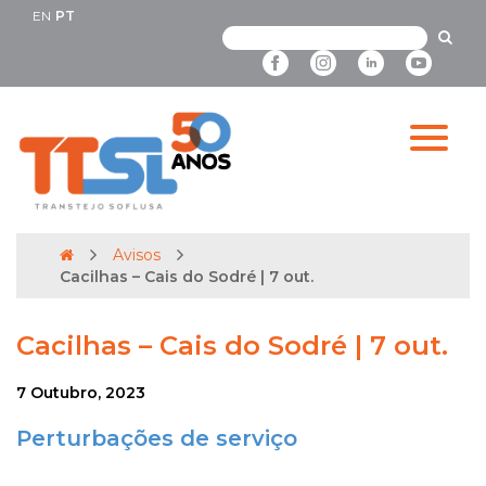
EN
PT
Avisos
Cacilhas – Cais do Sodré | 7 out.
Cacilhas – Cais do Sodré | 7 out.
7 Outubro, 2023
Perturbações de serviço