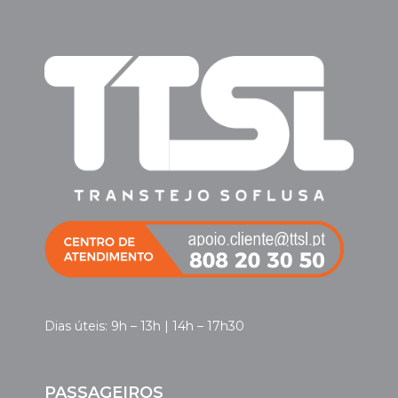
Dias úteis: 9h – 13h | 14h – 17h30
PASSAGEIROS