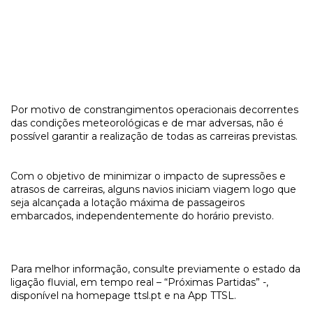
Por motivo de constrangimentos operacionais decorrentes
das condições meteorológicas e de mar adversas, não é
possível garantir a realização de todas as carreiras previstas.
Com o objetivo de minimizar o impacto de supressões e
atrasos de carreiras, alguns navios iniciam viagem logo que
seja alcançada a lotação máxima de passageiros
embarcados, independentemente do horário previsto.
Para melhor informação, consulte previamente o estado da
ligação fluvial, em tempo real – “Próximas Partidas” -,
disponível na homepage ttsl.pt e na App TTSL.