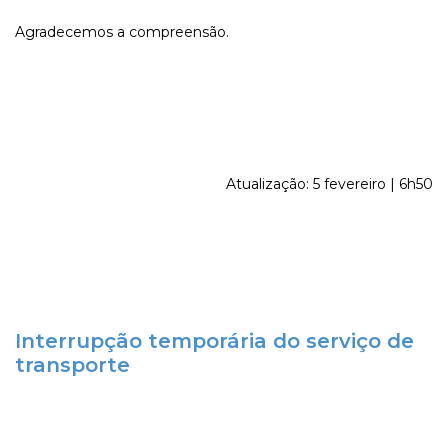
Agradecemos a compreensão.
Atualização: 5 fevereiro | 6h50
Interrupção temporária do serviço de
transporte