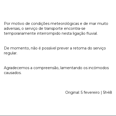
Por motivo de condições meteorológicas e de mar muito
adversas, o serviço de transporte encontra-se
temporariamente interrompido nesta ligação fluvial.
De momento, não é possível prever a retoma do serviço
regular.
Agradecemos a compreensão, lamentando os incómodos
causados.
Original: 5 fevereiro | 5h48