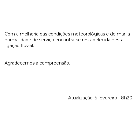
Com a melhoria das condições meteorológicas e de mar, a
normalidade de serviço encontra-se restabelecida nesta
ligação fluvial.
Agradecemos a compreensão.
Atualização: 5 fevereiro | 8h20