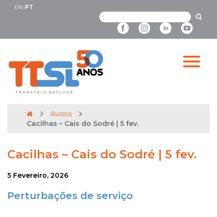
EN
PT
Avisos
Cacilhas – Cais do Sodré | 5 fev.
Cacilhas – Cais do Sodré | 5 fev.
5 Fevereiro, 2026
Perturbações de serviço