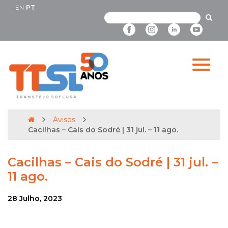
EN
PT
Avisos
Cacilhas – Cais do Sodré | 31 jul. – 11 ago.
Cacilhas – Cais do Sodré | 31 jul. –
11 ago.
28 Julho, 2023