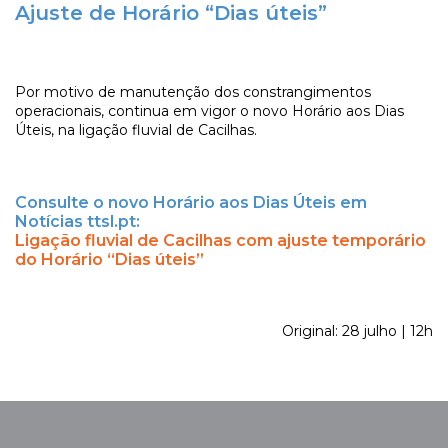
Ajuste de Horário “Dias úteis”
Por motivo de manutenção dos constrangimentos
operacionais, continua em vigor o novo Horário aos Dias
Úteis, na ligação fluvial de Cacilhas.
Consulte o novo Horário aos Dias Úteis em
Notícias ttsl.pt:
Ligação fluvial de Cacilhas com ajuste temporário
do Horário “Dias úteis”
Original: 28 julho | 12h