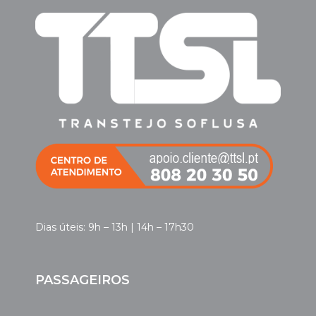
Dias úteis: 9h – 13h | 14h – 17h30
PASSAGEIROS