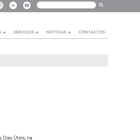
S
SERVIÇOS
NOTÍCIAS
CONTACTOS
 Dias Úteis, na