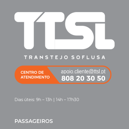
Dias úteis: 9h – 13h | 14h – 17h30
PASSAGEIROS