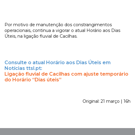
Por motivo de manutenção dos constrangimentos
operacionais, continua a vigorar o atual Horário aos Dias
Úteis, na ligação fluvial de Cacilhas.
Consulte o atual Horário aos Dias Úteis em
Notícias ttsl.pt:
Ligação fluvial de Cacilhas com ajuste temporário
do Horário “Dias úteis”
Original: 21 março | 16h