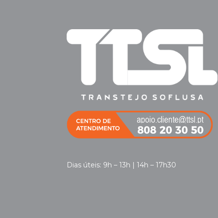
Dias úteis: 9h – 13h | 14h – 17h30