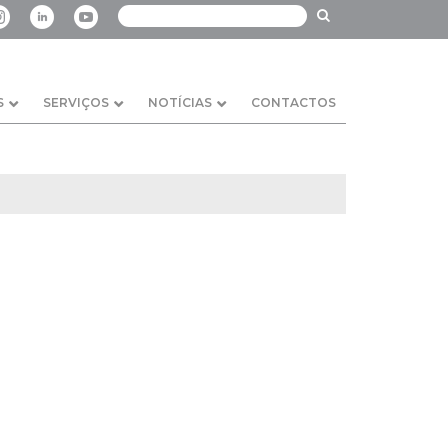
S
SERVIÇOS
NOTÍCIAS
CONTACTOS