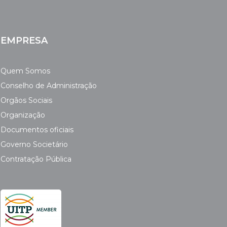
EMPRESA
Quem Somos
Conselho de Administração
Orgãos Sociais
Organização
Documentos oficiais
Governo Societário
Contratação Pública