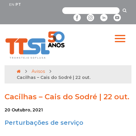
EN
PT
Avisos
Cacilhas – Cais do Sodré | 22 out.
Cacilhas – Cais do Sodré | 22 out.
20 Outubro, 2021
Perturbações de serviço