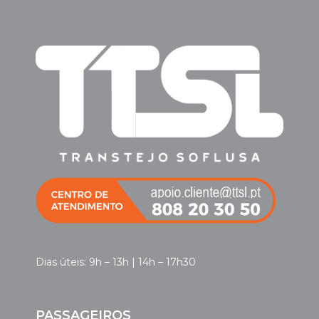
Dias úteis: 9h – 13h | 14h – 17h30
PASSAGEIROS