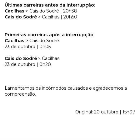
Últimas carreiras antes da interrupção
:
Cacilhas
> Cais do Sodré | 20h38
Cais do Sodré
> Cacilhas | 20h50
Primeiras carreiras após a interrupção:
Cacilhas
> Cais do Sodré
23 de outubro | 0h05
Cais do Sodré
> Cacilhas
23 de outubro | 0h20
Lamentamos os incómodos causados e agradecemos a
compreensão.
Original: 20 outubro | 15h07