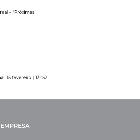
real – “Próximas
al: 15 fevereiro | 13h52
EMPRESA