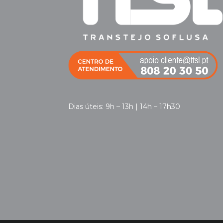
Dias úteis: 9h – 13h | 14h – 17h30