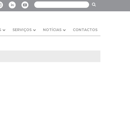
S
SERVIÇOS
NOTÍCIAS
CONTACTOS