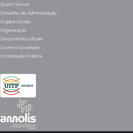
Quem Somos
Conselho de Administração
Orgãos Sociais
Organização
Documentos oficiais
Governo Societário
Contratação Pública