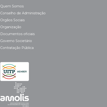
Quem Somos
Conselho de Administração
Orgãos Sociais
Organização
Documentos oficiais
Governo Societário
Contratação Pública