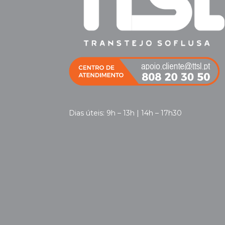
Dias úteis: 9h – 13h | 14h – 17h30