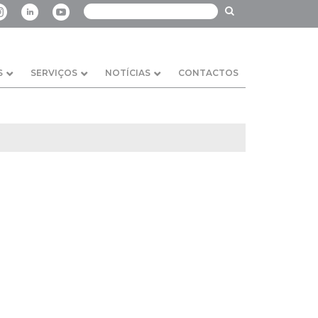
S
SERVIÇOS
NOTÍCIAS
CONTACTOS