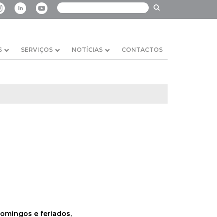
S
SERVIÇOS
NOTÍCIAS
CONTACTOS
Domingos e feriados,