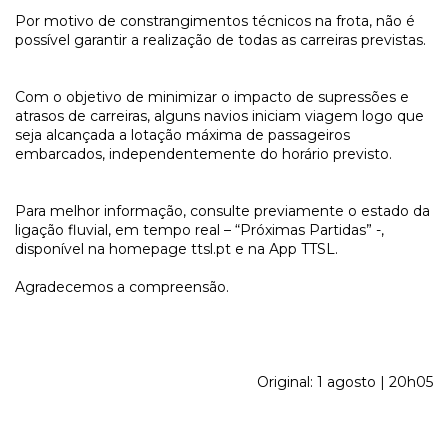
Por motivo de constrangimentos técnicos na frota, não é
possível garantir a realização de todas as carreiras previstas.
Com o objetivo de minimizar o impacto de supressões e
atrasos de carreiras, alguns navios iniciam viagem logo que
seja alcançada a lotação máxima de passageiros
embarcados, independentemente do horário previsto.
Para melhor informação, consulte previamente o estado da
ligação fluvial, em tempo real – “Próximas Partidas” -,
disponível na homepage ttsl.pt e na App TTSL.
Agradecemos a compreensão.
Original: 1 agosto | 20h05