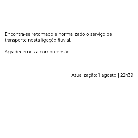
Encontra-se retomado e normalizado o serviço de
transporte nesta ligação fluvial.
Agradecemos a compreensão.
Atualização: 1 agosto | 22h39