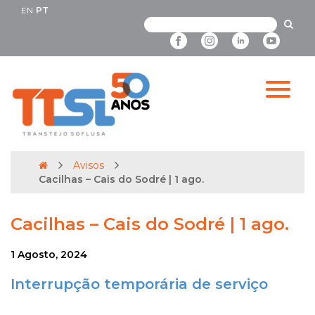
EN
PT
Avisos
Cacilhas – Cais do Sodré | 1 ago.
Cacilhas – Cais do Sodré | 1 ago.
1 Agosto, 2024
Interrupção temporária de serviço