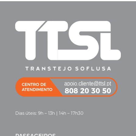
Dias úteis: 9h – 13h | 14h – 17h30
PASSAGEIROS