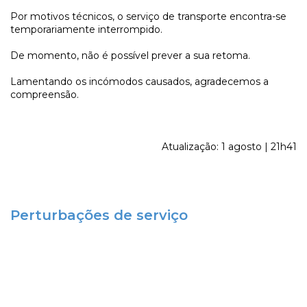
Por motivos técnicos, o serviço de transporte encontra-se
temporariamente interrompido.
De momento, não é possível prever a sua retoma.
Lamentando os incómodos causados, agradecemos a
compreensão.
Atualização: 1 agosto | 21h41
Perturbações de serviço