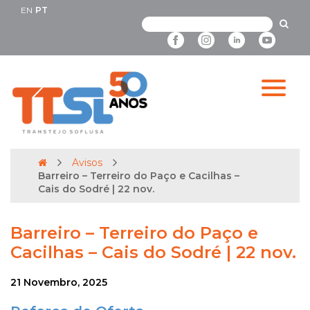
EN
PT
Avisos
Barreiro – Terreiro do Paço e Cacilhas –
Cais do Sodré | 22 nov.
Barreiro – Terreiro do Paço e
Cacilhas – Cais do Sodré | 22 nov.
21 Novembro, 2025