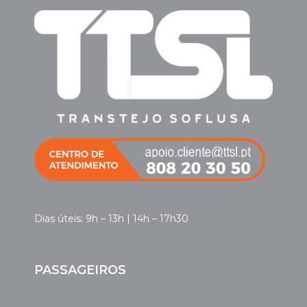
Dias úteis: 9h – 13h | 14h – 17h30
PASSAGEIROS