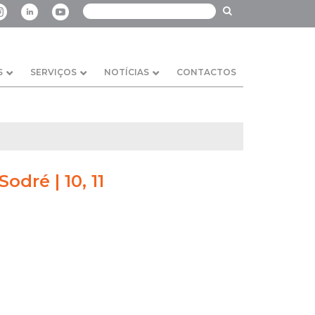
S
SERVIÇOS
NOTÍCIAS
CONTACTOS
odré | 10, 11