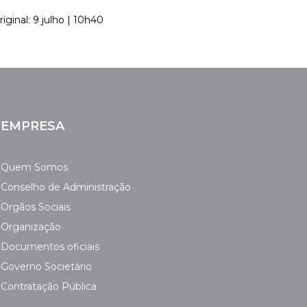
riginal: 9 julho | 10h40
EMPRESA
Quem Somos
Conselho de Administração
Orgãos Sociais
Organização
Documentos oficiais
Governo Societário
Contratação Pública