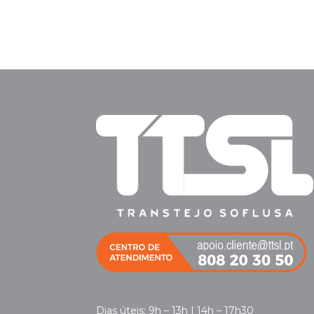
Dias úteis: 9h – 13h | 14h – 17h30