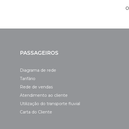
O
PASSAGEIROS
Diagrama de rede
Tarifário
Rede de vendas
Atendimento ao cliente
Utilização do transporte fluvial
Carta do Cliente