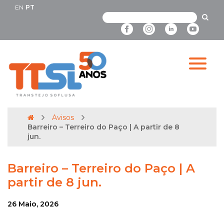
EN
PT
Avisos
Barreiro – Terreiro do Paço | A partir de 8
jun.
Barreiro – Terreiro do Paço | A
partir de 8 jun.
26 Maio, 2026