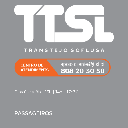
Dias úteis: 9h – 13h | 14h – 17h30
PASSAGEIROS