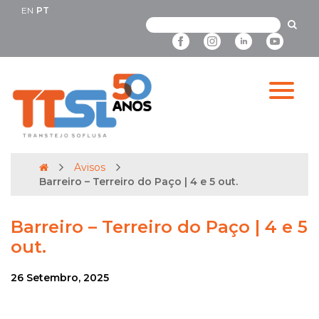
EN
PT
Avisos
Barreiro – Terreiro do Paço | 4 e 5 out.
Barreiro – Terreiro do Paço | 4 e 5
out.
26 Setembro, 2025