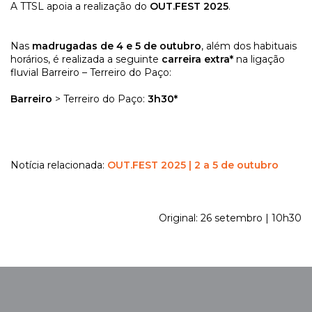
A TTSL apoia a realização do
OUT.FEST 2025
.
Nas
madrugadas de 4 e 5 de outubro
, além dos habituais
horários, é realizada a seguinte
carreira extra*
na ligação
fluvial Barreiro – Terreiro do Paço:
Barreiro
> Terreiro do Paço:
3h30*
Notícia relacionada:
OUT.FEST 2025 | 2 a 5 de outubro
Original: 26 setembro | 10h30