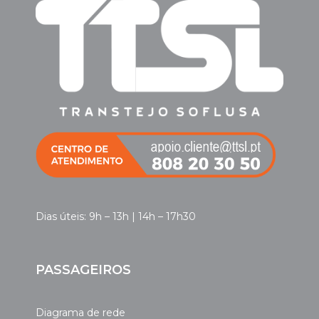
Dias úteis: 9h – 13h | 14h – 17h30
PASSAGEIROS
Diagrama de rede