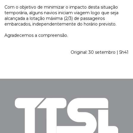
Com o objetivo de minimizar o impacto desta situação
temporária, alguns navios iniciam viagem logo que seja
alcançada a lotação máxima (2/3) de passageiros
embarcados, independentemente do horário previsto.
Agradecemos a compreensão.
Original: 30 setembro | 5h41