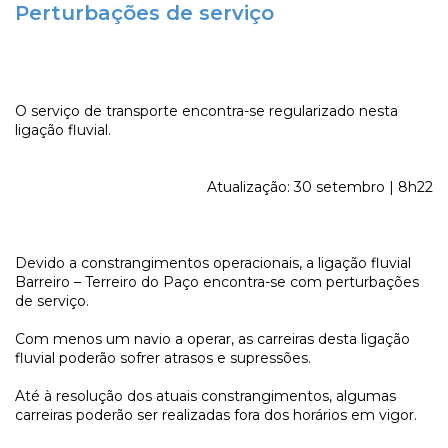
Perturbações de serviço
O serviço de transporte encontra-se regularizado nesta
ligação fluvial.
Atualização: 30 setembro | 8h22
Devido a constrangimentos operacionais, a ligação fluvial
Barreiro – Terreiro do Paço encontra-se com perturbações
de serviço.
Com menos um navio a operar, as carreiras desta ligação
fluvial poderão sofrer atrasos e supressões.
Até à resolução dos atuais constrangimentos, algumas
carreiras poderão ser realizadas fora dos horários em vigor.