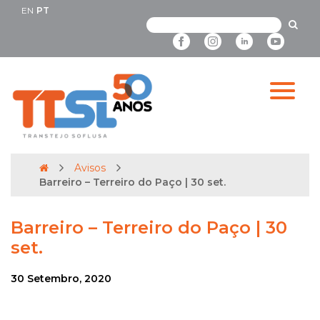
EN
PT
Avisos
Barreiro – Terreiro do Paço | 30 set.
Barreiro – Terreiro do Paço | 30
set.
30 Setembro, 2020