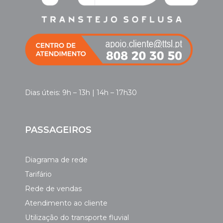
Dias úteis: 9h – 13h | 14h – 17h30
PASSAGEIROS
Diagrama de rede
Tarifário
Rede de vendas
Atendimento ao cliente
Utilização do transporte fluvial