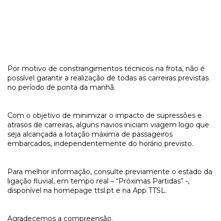
Por motivo de constrangimentos técnicos na frota, não é
possível garantir a realização de todas as carreiras previstas
no período de ponta da manhã.
Com o objetivo de minimizar o impacto de supressões e
atrasos de carreiras, alguns navios iniciam viagem logo que
seja alcançada a lotação máxima de passageiros
embarcados, independentemente do horário previsto.
Para melhor informação, consulte previamente o estado da
ligação fluvial, em tempo real – “Próximas Partidas” -,
disponível na homepage ttsl.pt e na App TTSL.
Agradecemos a compreensão.