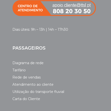
Dias úteis: 9h – 13h | 14h – 17h30
PASSAGEIROS
Diagrama de rede
Tarifário
Rede de vendas
Atendimento ao cliente
Utilização do transporte fluvial
Carta do Cliente