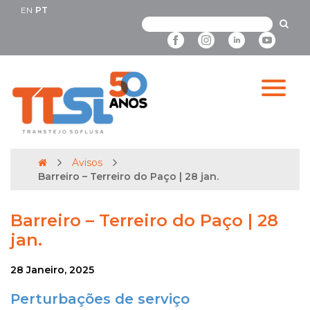
EN
PT
Avisos
Barreiro – Terreiro do Paço | 28 jan.
Barreiro – Terreiro do Paço | 28
jan.
28 Janeiro, 2025
Perturbações de serviço