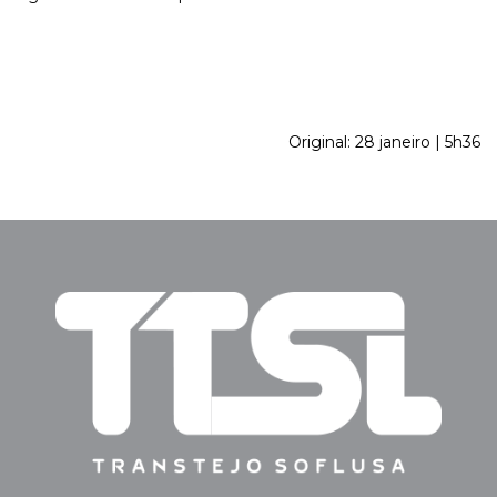
Original: 28 janeiro | 5h36