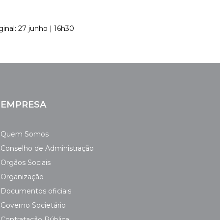
ginal: 27 junho | 16h30
EMPRESA
Quem Somos
Conselho de Administração
Orgãos Sociais
Organização
Documentos oficiais
Governo Societário
Contratação Pública