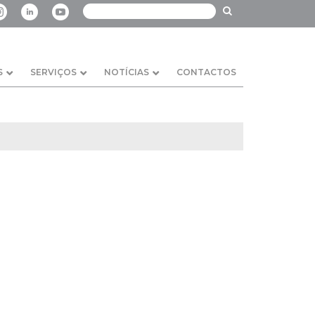
S
SERVIÇOS
NOTÍCIAS
CONTACTOS