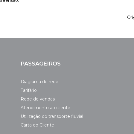
reensão.
Ori
PASSAGEIROS
Diagrama de rede
Tarifário
Rede de vendas
Atendimento ao cliente
Utilização do transporte fluvial
Carta do Cliente