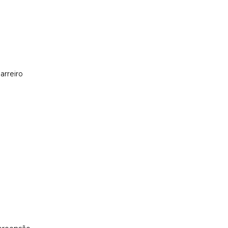
arreiro