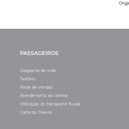
Origi
PASSAGEIROS
Diagrama de rede
Tarifário
Rede de vendas
Atendimento ao cliente
Utilização do transporte fluvial
Carta do Cliente