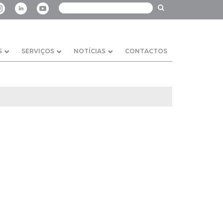
S
SERVIÇOS
NOTÍCIAS
CONTACTOS