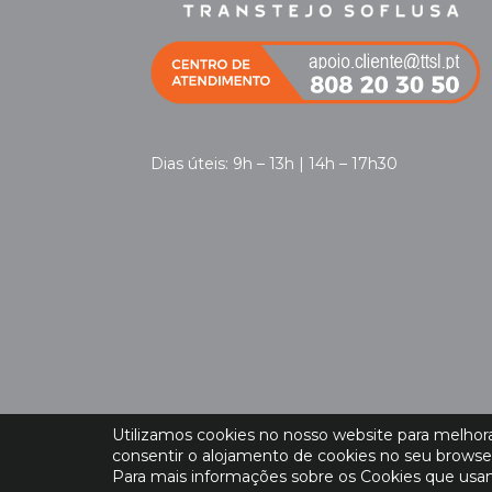
Dias úteis: 9h – 13h | 14h – 17h30
Utilizamos cookies no nosso website para melhorar
consentir o alojamento de cookies no seu browse
Para mais informações sobre os Cookies que usam