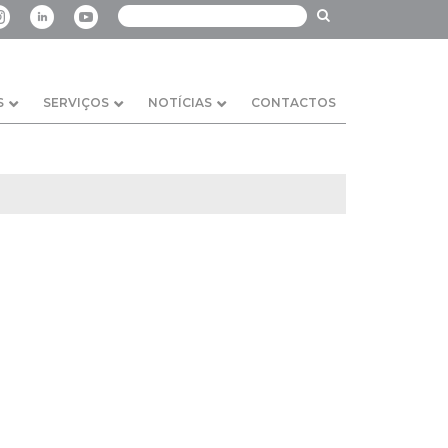
S
SERVIÇOS
NOTÍCIAS
CONTACTOS