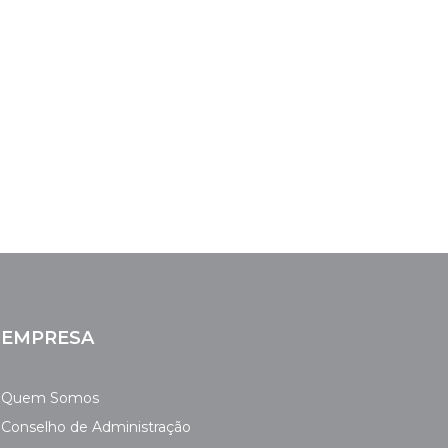
EMPRESA
Quem Somos
Conselho de Administração