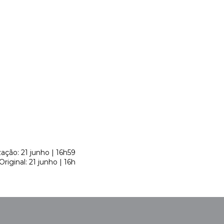
zação: 21 junho | 16h59
Original: 21 junho | 16h