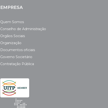
EMPRESA
Quem Somos
Conselho de Administração
Orgãos Sociais
Organização
Documentos oficiais
Governo Societário
Contratação Pública