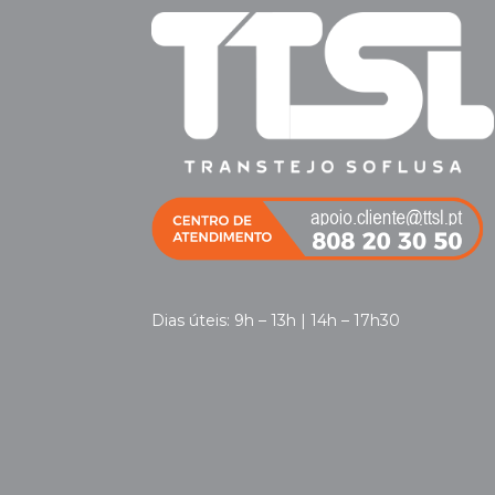
Dias úteis: 9h – 13h | 14h – 17h30