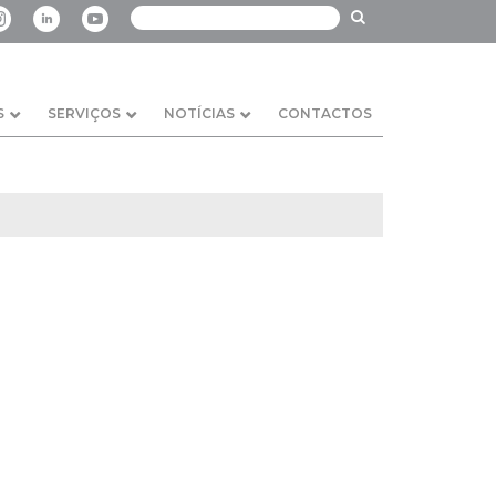
S
SERVIÇOS
NOTÍCIAS
CONTACTOS