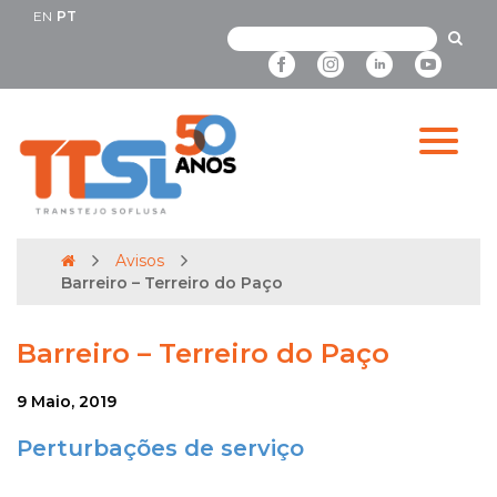
EN
PT
Avisos
Barreiro – Terreiro do Paço
Barreiro – Terreiro do Paço
9 Maio, 2019
Perturbações de serviço