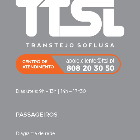
Dias úteis: 9h – 13h | 14h – 17h30
PASSAGEIROS
Diagrama de rede