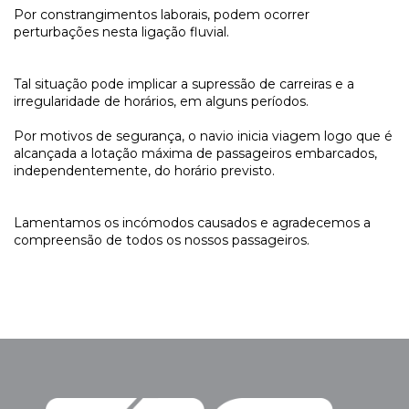
Por constrangimentos laborais, podem ocorrer
perturbações nesta ligação fluvial.
Tal situação pode implicar a supressão de carreiras e a
irregularidade de horários, em alguns períodos.
Por motivos de segurança, o navio inicia viagem logo que é
alcançada a lotação máxima de passageiros embarcados,
independentemente, do horário previsto.
Lamentamos os incómodos causados e agradecemos a
compreensão de todos os nossos passageiros.