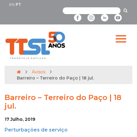
EN
PT
Avisos
Barreiro – Terreiro do Paço | 18 jul.
Barreiro – Terreiro do Paço | 18
jul.
17 Julho, 2019
Perturbações de serviço