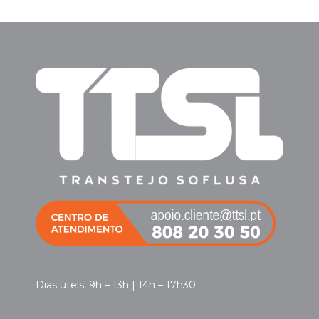
Dias úteis: 9h – 13h | 14h – 17h30