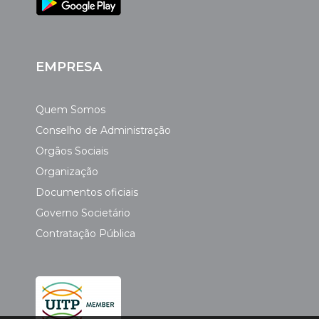
EMPRESA
Quem Somos
Conselho de Administração
Orgãos Sociais
Organização
Documentos oficiais
Governo Societário
Contratação Pública