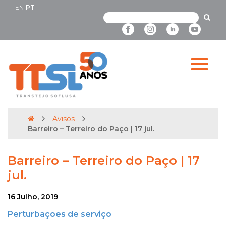
EN
PT
Avisos
Barreiro – Terreiro do Paço | 17 jul.
Barreiro – Terreiro do Paço | 17
jul.
16 Julho, 2019
Perturbações de serviço