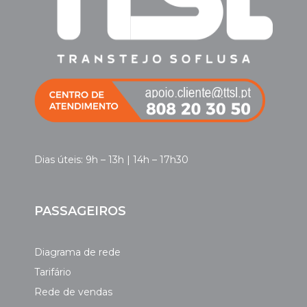
Dias úteis: 9h – 13h | 14h – 17h30
PASSAGEIROS
Diagrama de rede
Tarifário
Rede de vendas