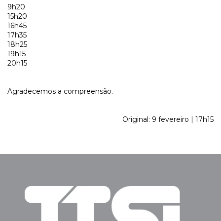
9h20
15h20
16h45
17h35
18h25
19h15
20h15
Agradecemos a compreensão.
Original: 9 fevereiro | 17h15