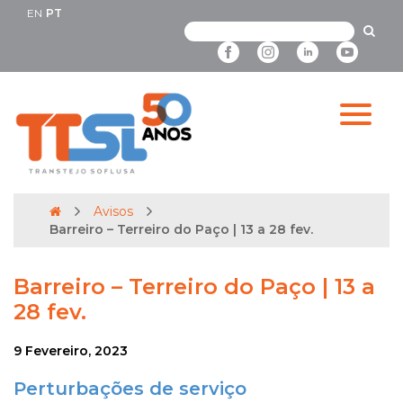
EN
PT
Avisos
Barreiro – Terreiro do Paço | 13 a 28 fev.
Barreiro – Terreiro do Paço | 13 a
28 fev.
9 Fevereiro, 2023
Perturbações de serviço