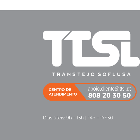
Dias úteis: 9h – 13h | 14h – 17h30