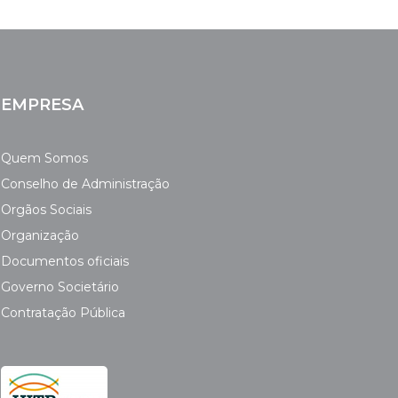
EMPRESA
Quem Somos
Conselho de Administração
Orgãos Sociais
Organização
Documentos oficiais
Governo Societário
Contratação Pública