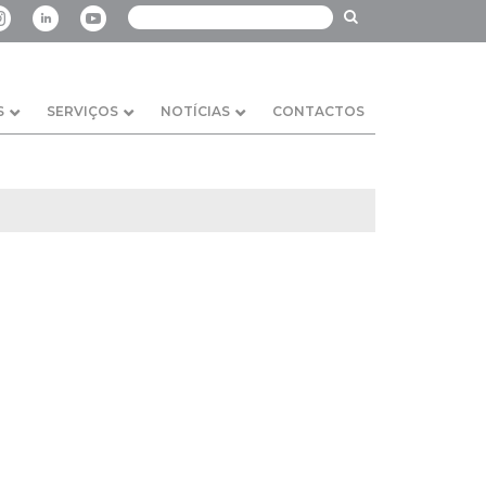
S
SERVIÇOS
NOTÍCIAS
CONTACTOS