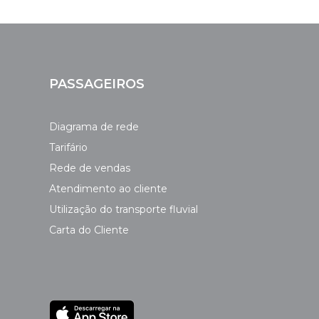
PASSAGEIROS
Diagrama de rede
Tarifário
Rede de vendas
Atendimento ao cliente
Utilização do transporte fluvial
Carta do Cliente