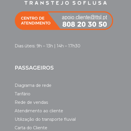
Dias úteis: 9h – 13h | 14h – 17h30
PASSAGEIROS
Diagrama de rede
Tarifário
Rede de vendas
Atendimento ao cliente
Utilização do transporte fluvial
Carta do Cliente