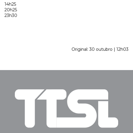
14h25
20h25
23h30
Original: 30 outubro | 12h03