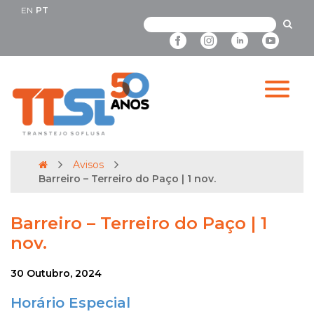
EN
PT
Avisos
Barreiro – Terreiro do Paço | 1 nov.
Barreiro – Terreiro do Paço | 1
nov.
30 Outubro, 2024
Horário Especial