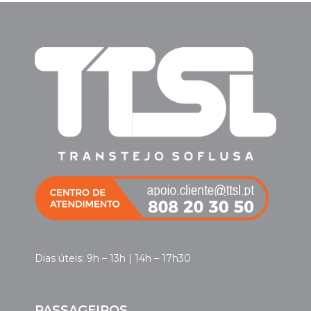
Dias úteis: 9h – 13h | 14h – 17h30
PASSAGEIROS