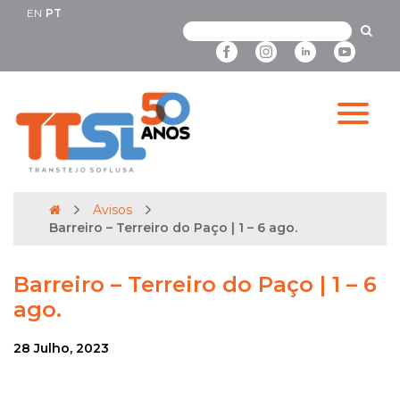
EN
PT
Avisos
Barreiro – Terreiro do Paço | 1 – 6 ago.
Barreiro – Terreiro do Paço | 1 – 6
ago.
28 Julho, 2023