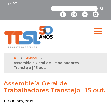
EN
PT
Avisos
Assembleia Geral de Trabalhadores
Transtejo | 15 out.
Assembleia Geral de
Trabalhadores Transtejo | 15 out.
11 Outubro, 2019