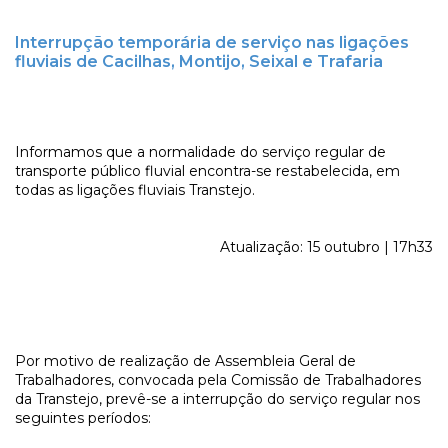
Interrupção temporária de serviço nas ligações
fluviais de Cacilhas, Montijo, Seixal e Trafaria
Informamos que a normalidade do serviço regular de
transporte público fluvial encontra-se restabelecida, em
todas as ligações fluviais Transtejo.
Atualização: 15 outubro | 17h33
Por motivo de realização de Assembleia Geral de
Trabalhadores, convocada pela Comissão de Trabalhadores
da Transtejo, prevê-se a interrupção do serviço regular nos
seguintes períodos: