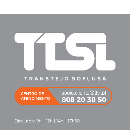
Dias úteis: 9h – 13h | 14h – 17h30