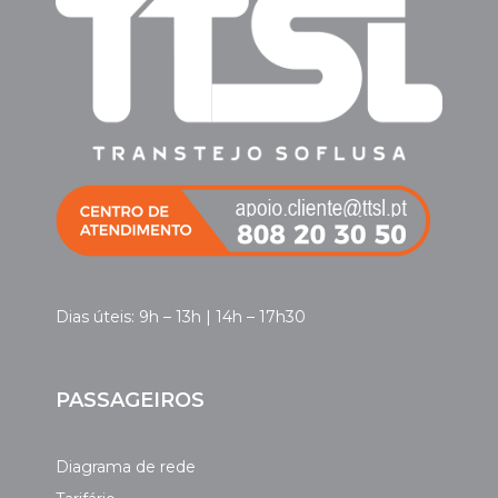
Dias úteis: 9h – 13h | 14h – 17h30
PASSAGEIROS
Diagrama de rede