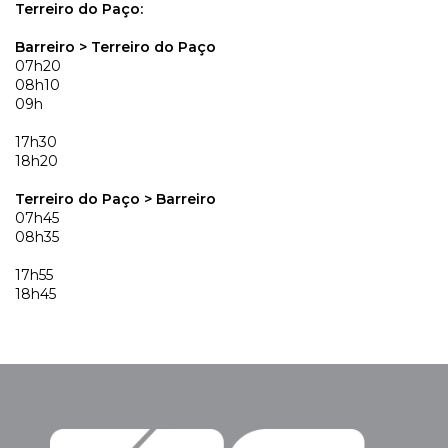
Terreiro do Paço:
Barreiro > Terreiro do Paço
07h20
08h10
09h
17h30
18h20
Terreiro do Paço > Barreiro
07h45
08h35
17h55
18h45