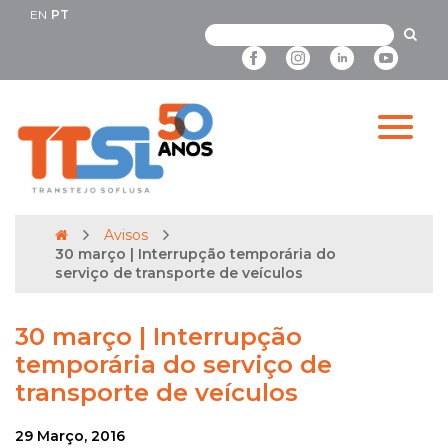
EN
PT
Avisos
30 março | Interrupção temporária do
serviço de transporte de veículos
30 março | Interrupção
temporária do serviço de
transporte de veículos
29 Março, 2016