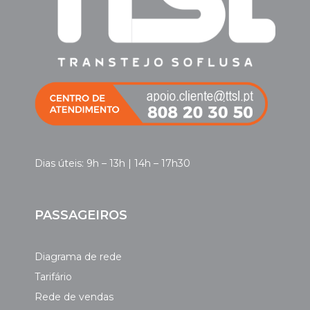
Dias úteis: 9h – 13h | 14h – 17h30
PASSAGEIROS
Diagrama de rede
Tarifário
Rede de vendas