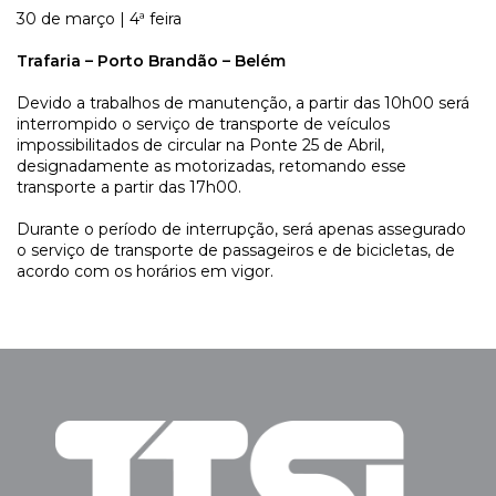
30 de março | 4ª feira
Trafaria – Porto Brandão – Belém
Devido a trabalhos de manutenção, a partir das 10h00 será
interrompido o serviço de transporte de veículos
impossibilitados de circular na Ponte 25 de Abril,
designadamente as motorizadas, retomando esse
transporte a partir das 17h00.
Durante o período de interrupção, será apenas assegurado
o serviço de transporte de passageiros e de bicicletas, de
acordo com os horários em vigor.