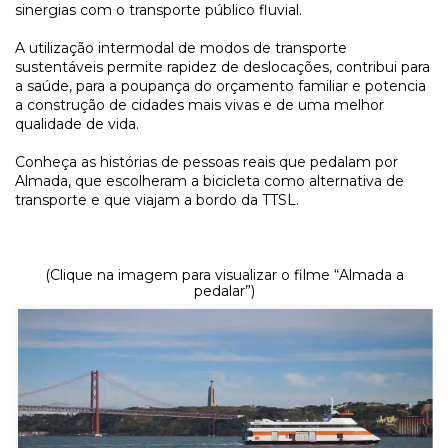
sinergias com o transporte público fluvial.
A utilização intermodal de modos de transporte
sustentáveis permite rapidez de deslocações, contribui para
a saúde, para a poupança do orçamento familiar e potencia
a construção de cidades mais vivas e de uma melhor
qualidade de vida.
Conheça as histórias de pessoas reais que pedalam por
Almada, que escolheram a bicicleta como alternativa de
transporte e que viajam a bordo da TTSL.
(Clique na imagem para visualizar o filme “Almada a
pedalar”)