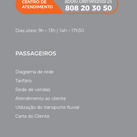
Dias úteis: 9h – 13h | 14h – 17h30
PASSAGEIROS
Diagrama de rede
Tarifário
Rede de vendas
Atendimento ao cliente
Utilização do transporte fluvial
Carta do Cliente