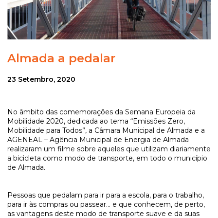
Almada a pedalar
23 Setembro, 2020
No âmbito das comemorações da Semana Europeia da
Mobilidade 2020, dedicada ao tema “Emissões Zero,
Mobilidade para Todos”, a Câmara Municipal de Almada e a
AGENEAL – Agência Municipal de Energia de Almada
realizaram um filme sobre aqueles que utilizam diariamente
a bicicleta como modo de transporte, em todo o município
de Almada.
Pessoas que pedalam para ir para a escola, para o trabalho,
para ir às compras ou passear… e que conhecem, de perto,
as vantagens deste modo de transporte suave e da suas