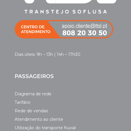
Dias úteis: 9h – 13h | 14h – 17h30
PASSAGEIROS
Diagrama de rede
Tarifário
Rede de vendas
Atendimento ao cliente
Utilização do transporte fluvial