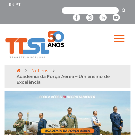
EN
PT
Notícias
Academia da Força Aérea – Um ensino de
Excelência