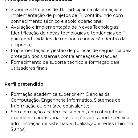
Suporte a Projetos de TI: Participar na planificação e
implementação de projetos de TI, contribuindo com
conhecimento técnico e apoio operacional;
Avaliação e implementação de Novas Tecnologias:
Identificação de novas tecnologias e tendências de TI
para oportunidades de melhoria e inovação dentro da
empresa;
Implementação e gestão de políticas de segurança para
proteção dos sistemas contra ameaças e ataques;
Fornecimento de suporte técnico e formação para
utilizadores finais.
Perfil pretendido
Formação académica superior em Ciências da
Computação, Engenharia Informática, Sistemas de
Informação ou em área equivalente;
Sem formação académica superior, com obrigatória
experiência profissional nas funções de suporte técnico,
administração de sistemas, virtualização e redes (mínimo
5 anos);