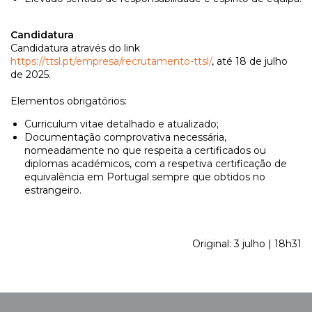
Candidatura
Candidatura através do link
https://ttsl.pt/empresa/recrutamento-ttsl/
, até 18 de julho
de 2025.
Elementos obrigatórios:
Curriculum vitae detalhado e atualizado;
Documentação comprovativa necessária,
nomeadamente no que respeita a certificados ou
diplomas académicos, com a respetiva certificação de
equivalência em Portugal sempre que obtidos no
estrangeiro.
Original: 3 julho | 18h31