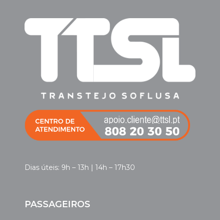
Dias úteis: 9h – 13h | 14h – 17h30
PASSAGEIROS