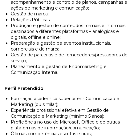
acompanhamento e controlo de planos, campanhas e
ações de marketing e comunicação;
Gestão de marca;
Relações Públicas;
Produção e gestão de conteúdos formais e informais
destinados a diferentes plataformas – analógicas e
digitais, offline e online;
Preparação e gestão de eventos institucionais,
comerciais e de marca;
Gestão de parcerias e de fornecedores/prestadores de
serviço;
Planeamento e gestão de Endomarketing e
Comunicação Interna.
Perfil Pretendido
Formação académica superior em Comunicação e
Marketing (ou similar);
Experiência profissional efetiva em Gestão de
Comunicação e Marketing (mínimo 5 anos);
Proficiência no uso do Microsoft Office e de outras
plataformas de informação/comunicação;
Ótimas competências escritas e orais;