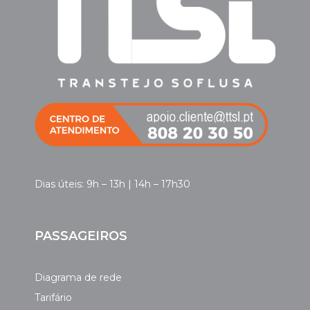
Dias úteis: 9h – 13h | 14h – 17h30
PASSAGEIROS
Diagrama de rede
Tarifário