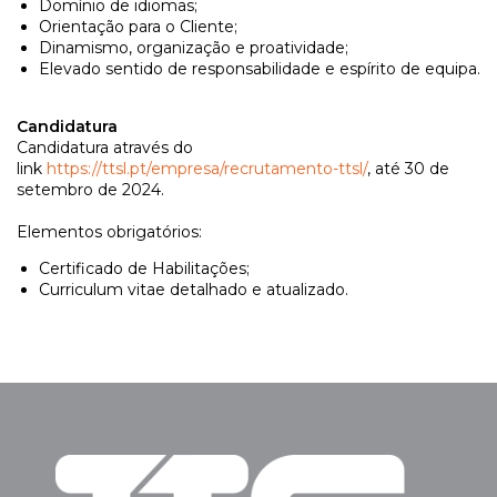
Domínio de idiomas;
Orientação para o Cliente;
Dinamismo, organização e proatividade;
Elevado sentido de responsabilidade e espírito de equipa.
Candidatura
Candidatura através do
link
https://ttsl.pt/empresa/recrutamento-ttsl/
, até 30 de
setembro de 2024.
Elementos obrigatórios:
Certificado de Habilitações;
Curriculum vitae detalhado e atualizado.