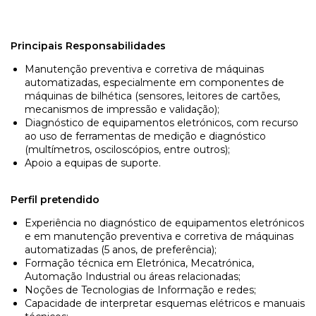
Principais Responsabilidades
Manutenção preventiva e corretiva de máquinas
automatizadas, especialmente em componentes de
máquinas de bilhética (sensores, leitores de cartões,
mecanismos de impressão e validação);
Diagnóstico de equipamentos eletrónicos, com recurso
ao uso de ferramentas de medição e diagnóstico
(multímetros, osciloscópios, entre outros);
Apoio a equipas de suporte.
Perfil pretendido
Experiência no diagnóstico de equipamentos eletrónicos
e em manutenção preventiva e corretiva de máquinas
automatizadas (5 anos, de preferência);
Formação técnica em Eletrónica, Mecatrónica,
Automação Industrial ou áreas relacionadas;
Noções de Tecnologias de Informação e redes;
Capacidade de interpretar esquemas elétricos e manuais