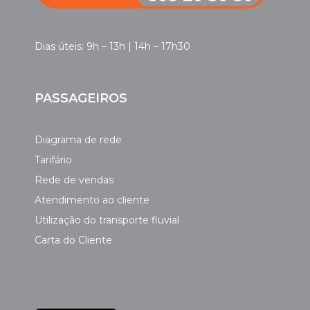
Dias úteis: 9h – 13h | 14h – 17h30
PASSAGEIROS
Diagrama de rede
Tarifário
Rede de vendas
Atendimento ao cliente
Utilização do transporte fluvial
Carta do Cliente