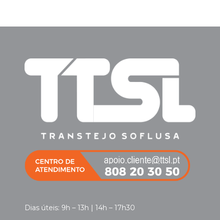
Dias úteis: 9h – 13h | 14h – 17h30