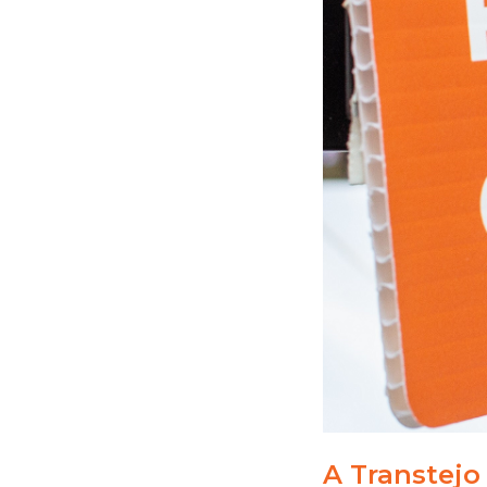
A Transtejo 