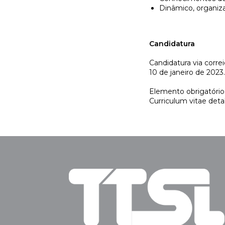
Dinâmico, organiza
Candidatura
Candidatura via corre
10 de janeiro de 2023.
Elemento obrigatório
Curriculum vitae deta