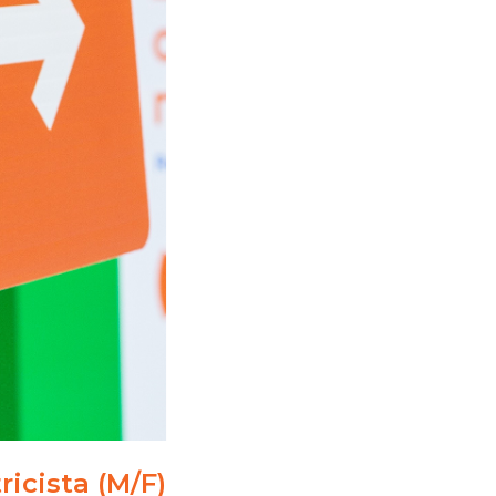
ricista (M/F)