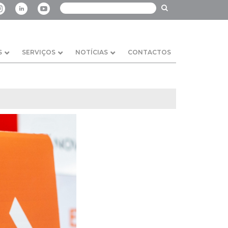
S
SERVIÇOS
NOTÍCIAS
CONTACTOS