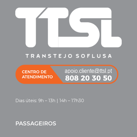
Dias úteis: 9h – 13h | 14h – 17h30
PASSAGEIROS