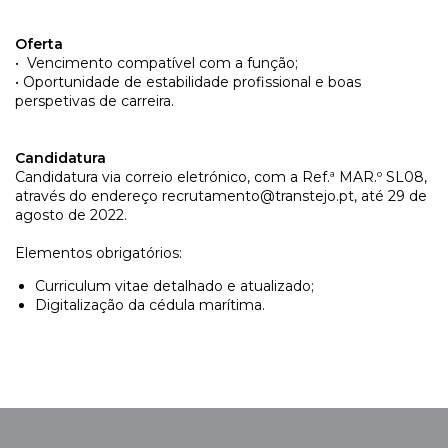
Oferta
• Vencimento compatível com a função;
• Oportunidade de estabilidade profissional e boas
perspetivas de carreira.
Candidatura
Candidatura via correio eletrónico, com a Ref.ª MAR.º SL08,
através do endereço recrutamento@transtejo.pt, até 29 de
agosto de 2022.
Elementos obrigatórios:
Curriculum vitae detalhado e atualizado;
Digitalização da cédula marítima.