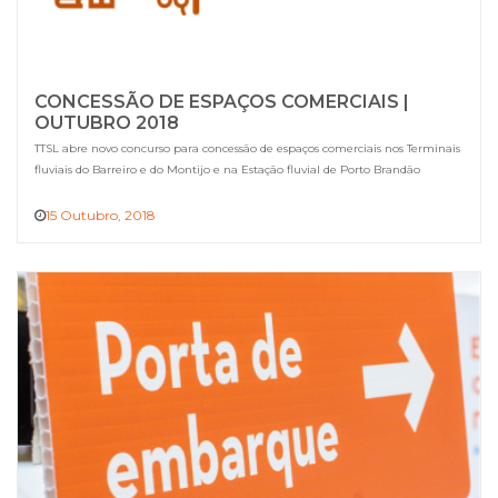
CONCESSÃO DE ESPAÇOS COMERCIAIS |
OUTUBRO 2018
TTSL abre novo concurso para concessão de espaços comerciais nos Terminais
fluviais do Barreiro e do Montijo e na Estação fluvial de Porto Brandão
15 Outubro, 2018