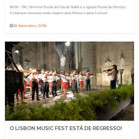
16h30 - 19h | Terminal fluvial do Cais do Sodré e a ligação fluvial do Montijo :
Embarque connosco nesta viagem pela Música e pela Cultura!
28 Setembro, 2018
O LISBON MUSIC FEST ESTÁ DE REGRESSO!