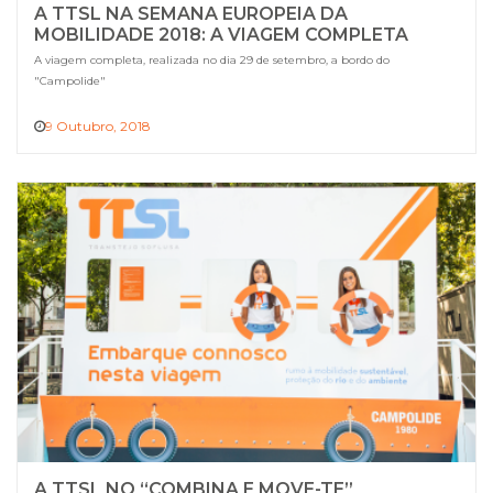
A TTSL NA SEMANA EUROPEIA DA
MOBILIDADE 2018: A VIAGEM COMPLETA
A viagem completa, realizada no dia 29 de setembro, a bordo do
"Campolide"
9 Outubro, 2018
A TTSL NO “COMBINA E MOVE-TE”