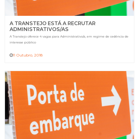
A TRANSTEJO ESTÁ A RECRUTAR
ADMINISTRATIVOS/AS
A Transtejo oferece 4 vagas para Administrativo/a, em regime de cedência de
interesse público
11 Outubro, 2018