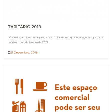
TARIFÁRIO 2019
Consulte, aqui, os novos preços dos títulos de transporte, a vigorar a partir do
próximo dia 1 de janeiro de 2019.
21 Dezembro, 2018