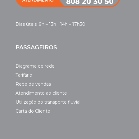
Dias úteis: 9h – 13h | 14h – 17h30
PASSAGEIROS
Diagrama de rede
Tarifário
Rede de vendas
Atendimento ao cliente
Utilização do transporte fluvial
Carta do Cliente