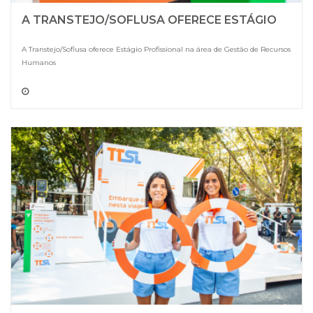
A TRANSTEJO/SOFLUSA OFERECE ESTÁGIO
A Transtejo/Soflusa oferece Estágio Profissional na área de Gestão de Recursos
Humanos