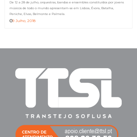
De 12 a 28 de julho, orquestras, bandas e ensembles constituídos por jovens
músicos de todo o mundo apresentam-se em Lisboa, Évora, Batalha,
Peniche, Elvas, Belmonte e Palmela.
9 Julho, 2018