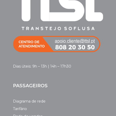
Dias úteis: 9h – 13h | 14h – 17h30
PASSAGEIROS
Diagrama de rede
Tarifário