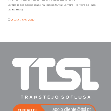
Soflusa repõe normalidade na ligação fluvial Barreiro – Terreiro do Paço
(Saiba mais)
12 Outubro, 2017