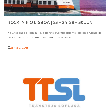
ROCK IN RIO LISBOA | 23 – 24, 29 – 30 JUN.
Na 8.ª edição do Rock in Rio, a Transtejo/Soflusa garante ligações à Cidade do
Rock durante o seu normal horário de funcionamento.
21 Maio, 2018