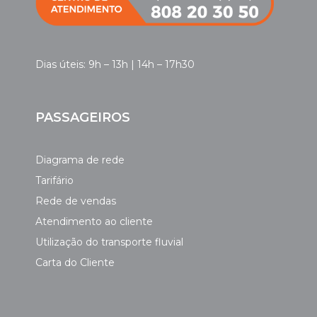
Dias úteis: 9h – 13h | 14h – 17h30
PASSAGEIROS
Diagrama de rede
Tarifário
Rede de vendas
Atendimento ao cliente
Utilização do transporte fluvial
Carta do Cliente