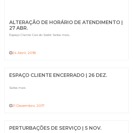
ALTERAÇÃO DE HORÁRIO DE ATENDIMENTO |
27 ABR.
Espaço Cliente Cais do Sodré Saiba mais...
24 Abril, 2018
ESPAÇO CLIENTE ENCERRADO | 26 DEZ.
Saiba mais
21 Dezembro, 2017
PERTURBAÇÕES DE SERVIÇO | 5 NOV.