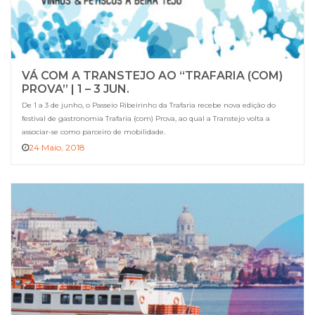
VÁ COM A TRANSTEJO AO “TRAFARIA (COM)
PROVA” | 1 – 3 JUN.
De 1 a 3 de junho, o Passeio Ribeirinho da Trafaria recebe nova edição do
festival de gastronomia Trafaria (com) Prova, ao qual a Transtejo volta a
associar-se como parceiro de mobilidade.
24 Maio, 2018